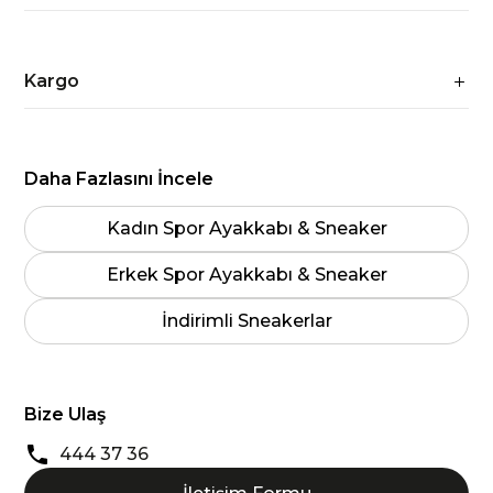
Kargo
Daha Fazlasını İncele
Kadın Spor Ayakkabı & Sneaker
Erkek Spor Ayakkabı & Sneaker
İndirimli Sneakerlar
Bize Ulaş
444 37 36