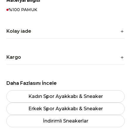
Materyal Bilgisi
%100 PAMUK
Kolay iade
Kargo
Daha Fazlasını İncele
Kadın Spor Ayakkabı & Sneaker
Erkek Spor Ayakkabı & Sneaker
İndirimli Sneakerlar