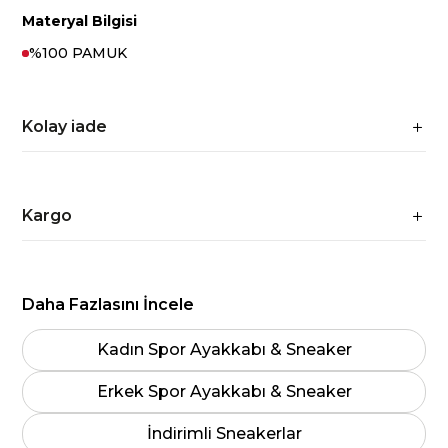
Materyal Bilgisi
%100 PAMUK
Kolay iade
Kargo
Daha Fazlasını İncele
Kadın Spor Ayakkabı & Sneaker
Erkek Spor Ayakkabı & Sneaker
İndirimli Sneakerlar