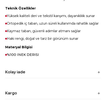
Teknik Özellikler
Yüksek kaliteli deri ve tekstil karışımı, dayanıklılık sunar
Ortopedik iç taban, uzun süreli kullanımda rahatlık sağlar
Kaymaz taban, güvenli adımlar atmanı sağlar
Haki rengi, doğal ve tarz bir görünüm sunar
Materyal Bilgisi
%100 INEK DERISI
Kolay iade
Kargo