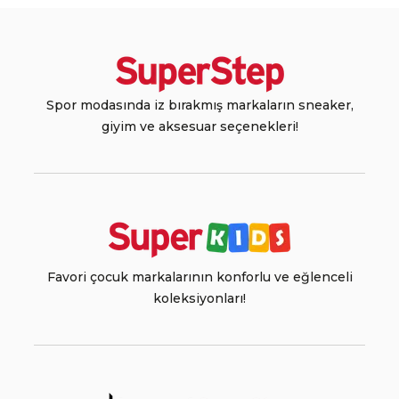
Spor modasında iz bırakmış markaların sneaker,
giyim ve aksesuar seçenekleri!
Favori çocuk markalarının konforlu ve eğlenceli
koleksiyonları!