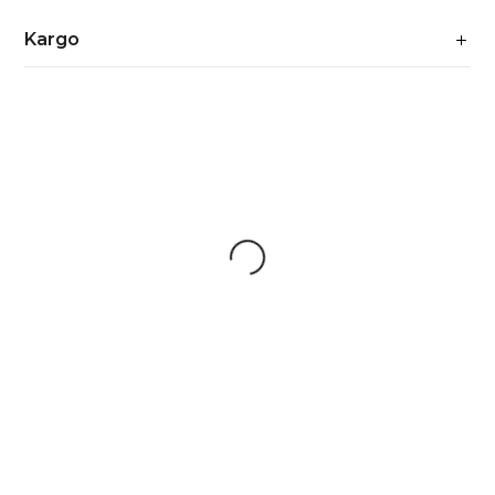
Kargo