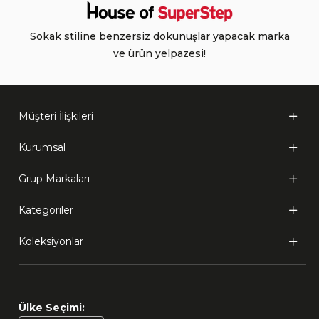
Sokak stiline benzersiz dokunuşlar yapacak marka
ve ürün yelpazesi!
Müşteri İlişkileri
Kurumsal
Grup Markaları
Kategoriler
Koleksiyonlar
Ülke Seçimi: