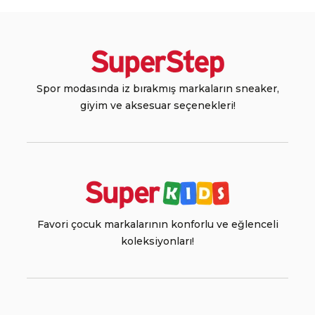
Spor modasında iz bırakmış markaların sneaker,
giyim ve aksesuar seçenekleri!
Favori çocuk markalarının konforlu ve eğlenceli
koleksiyonları!