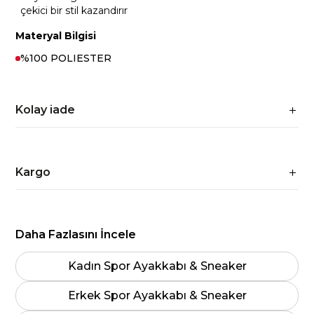
çekici bir stil kazandırır
Materyal Bilgisi
%100 POLIESTER
Kolay iade
Kargo
Daha Fazlasını İncele
Kadın Spor Ayakkabı & Sneaker
Erkek Spor Ayakkabı & Sneaker