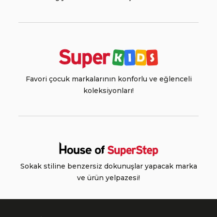
Favori çocuk markalarının konforlu ve eğlenceli
koleksiyonları!
Sokak stiline benzersiz dokunuşlar yapacak marka
ve ürün yelpazesi!