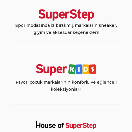
Spor modasında iz bırakmış markaların sneaker,
giyim ve aksesuar seçenekleri!
Favori çocuk markalarının konforlu ve eğlenceli
koleksiyonları!