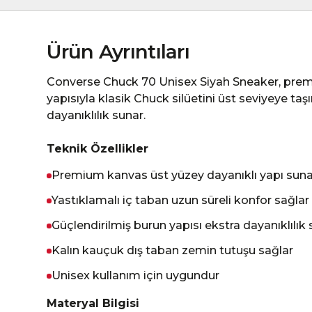
Ürün Ayrıntıları
Converse Chuck 70 Unisex Siyah Sneaker, premi
yapısıyla klasik Chuck silüetini üst seviyeye ta
dayanıklılık sunar.
Teknik Özellikler
Premium kanvas üst yüzey dayanıklı yapı suna
Yastıklamalı iç taban uzun süreli konfor sağlar
Güçlendirilmiş burun yapısı ekstra dayanıklılık
Kalın kauçuk dış taban zemin tutuşu sağlar
Unisex kullanım için uygundur
Materyal Bilgisi