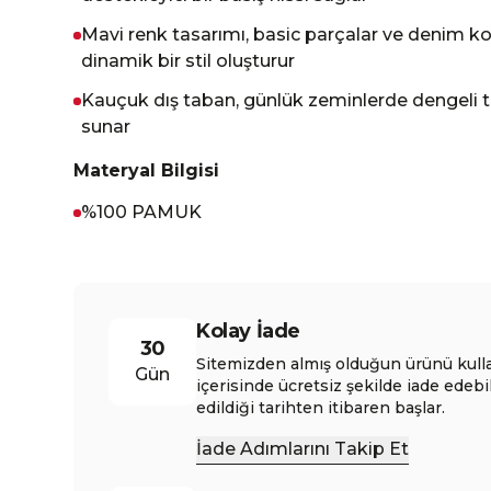
Mavi renk tasarımı, basic parçalar ve denim 
dinamik bir stil oluşturur
Kauçuk dış taban, günlük zeminlerde dengeli 
sunar
Materyal Bilgisi
%100 PAMUK
Kolay İade
30
Sitemizden almış olduğun ürünü kull
Gün
içerisinde ücretsiz şekilde iade edebi
edildiği tarihten itibaren başlar.
İade Adımlarını Takip Et