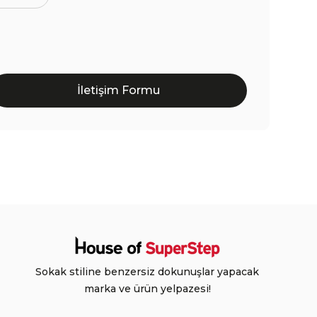
İletişim Formu
Sokak stiline benzersiz dokunuşlar yapacak
marka ve ürün yelpazesi!