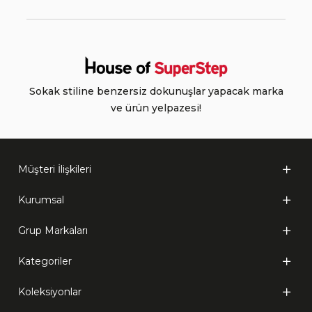
Sokak stiline benzersiz dokunuşlar yapacak marka
ve ürün yelpazesi!
Müşteri İlişkileri
Kurumsal
Grup Markaları
Kategoriler
Koleksiyonlar