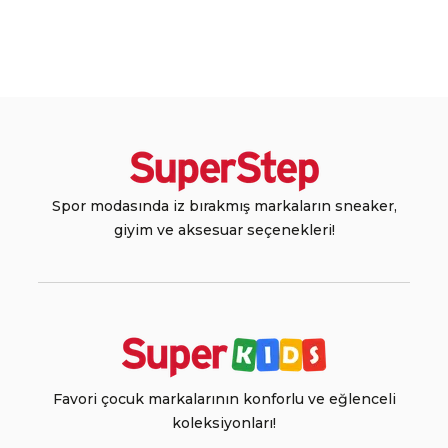
Spor modasında iz bırakmış markaların sneaker,
giyim ve aksesuar seçenekleri!
Favori çocuk markalarının konforlu ve eğlenceli
koleksiyonları!