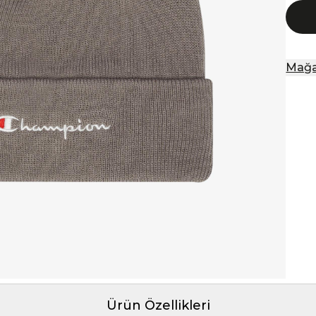
Mağa
Ürün Özellikleri