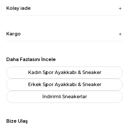
Kolay iade
Kargo
Daha Fazlasını İncele
Kadın Spor Ayakkabı & Sneaker
Erkek Spor Ayakkabı & Sneaker
İndirimli Sneakerlar
Bize Ulaş