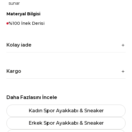
sunar
Materyal Bilgisi
%100 İnek Derisi
Kolay iade
Kargo
Daha Fazlasını İncele
Kadın Spor Ayakkabı & Sneaker
Erkek Spor Ayakkabı & Sneaker