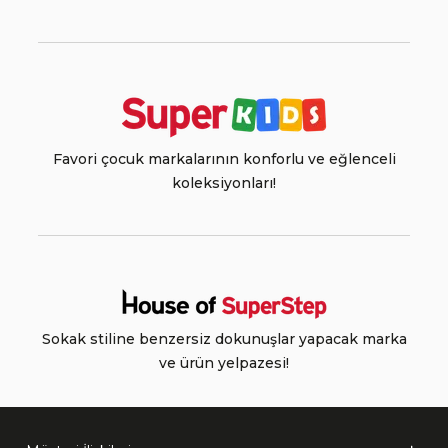
Favori çocuk markalarının konforlu ve eğlenceli
koleksiyonları!
Sokak stiline benzersiz dokunuşlar yapacak marka
ve ürün yelpazesi!