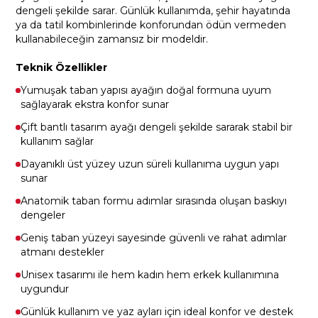
dengeli şekilde sarar. Günlük kullanımda, şehir hayatında
ya da tatil kombinlerinde konforundan ödün vermeden
kullanabileceğin zamansız bir modeldir.
Teknik Özellikler
Yumuşak taban yapısı ayağın doğal formuna uyum
sağlayarak ekstra konfor sunar
Çift bantlı tasarım ayağı dengeli şekilde sararak stabil bir
kullanım sağlar
Dayanıklı üst yüzey uzun süreli kullanıma uygun yapı
sunar
Anatomik taban formu adımlar sırasında oluşan baskıyı
dengeler
Geniş taban yüzeyi sayesinde güvenli ve rahat adımlar
atmanı destekler
Unisex tasarımı ile hem kadın hem erkek kullanımına
uygundur
Günlük kullanım ve yaz ayları için ideal konfor ve destek