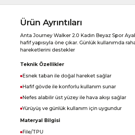
Ürün Ayrıntıları
Anta Journey Walker 2.0 Kadın Beyaz Spor Ayak
hafif yapısıyla öne çıkar. Günlük kullanımda ra
hareketlerini destekler
Teknik Özellikler
Esnek taban ile doğal hareket sağlar
Hafif gövde ile konforlu kullanım sunar
Nefes alabilir üst yüzey ile hava akışı sağlar
Yürüyüş ve günlük kullanım için uygundur
Materyal Bilgisi
File/TPU