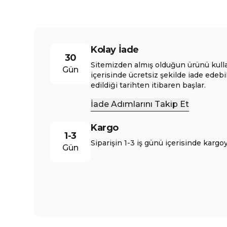
Kolay İade
30
Sitemizden almış olduğun ürünü kull
Gün
içerisinde ücretsiz şekilde iade edebi
edildiği tarihten itibaren başlar.
İade Adımlarını Takip Et
Kargo
1-3
Siparişin 1-3 iş günü içerisinde kargoy
Gün