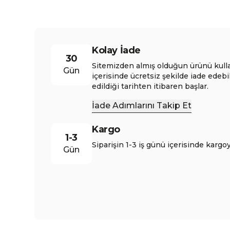
Kolay İade
30
Sitemizden almış olduğun ürünü kull
Gün
içerisinde ücretsiz şekilde iade edebi
edildiği tarihten itibaren başlar.
İade Adımlarını Takip Et
Kargo
1-3
Siparişin 1-3 iş günü içerisinde kargoy
Gün