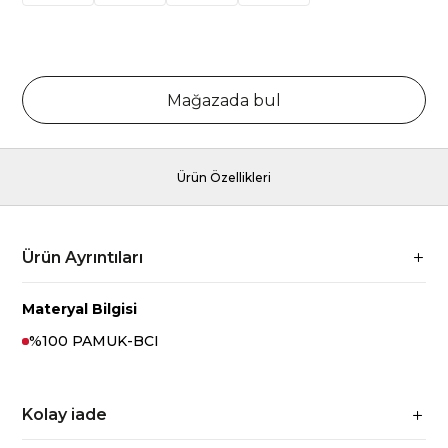
Mağazada bul
Ürün Özellikleri
Ürün Ayrıntıları
Materyal Bilgisi
%100 PAMUK-BCI
Kolay iade