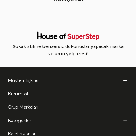
Sokak stiline benzersiz dokunuşlar yapacak marka
ve ürün yelpazesi!
Müşteri İlişkileri
Kurumsal
Grup Markaları
Kategoriler
Koleksiyonlar