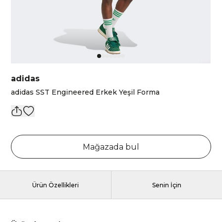
adidas
adidas SST Engineered Erkek Yeşil Forma
Mağazada bul
Ürün Özellikleri
Senin İçin