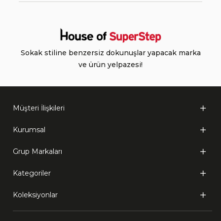
Sokak stiline benzersiz dokunuşlar yapacak marka
ve ürün yelpazesi!
Müşteri İlişkileri
Kurumsal
Grup Markaları
Kategoriler
Koleksiyonlar