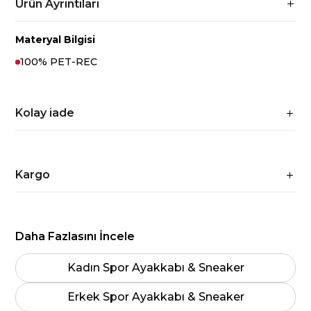
Ürün Ayrıntıları
Materyal Bilgisi
100% PET-REC
Kolay iade
Kargo
Daha Fazlasını İncele
Kadın Spor Ayakkabı & Sneaker
Erkek Spor Ayakkabı & Sneaker