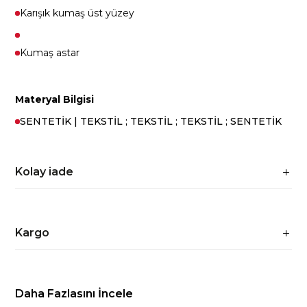
Karışık kumaş üst yüzey
Kumaş astar
Materyal Bilgisi
SENTETİK | TEKSTİL ; TEKSTİL ; TEKSTİL ; SENTETİK
Kolay iade
Kargo
Daha Fazlasını İncele