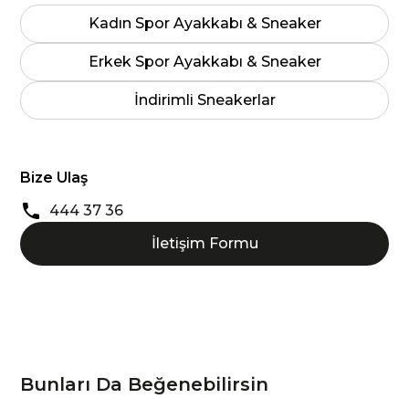
Kadın Spor Ayakkabı & Sneaker
Erkek Spor Ayakkabı & Sneaker
İndirimli Sneakerlar
Bize Ulaş
444 37 36
İletişim Formu
Bunları Da Beğenebilirsin