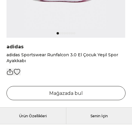
adidas
adidas Sportswear Runfalcon 3.0 El Çocuk Yeşil Spor
Ayakkabı
Mağazada bul
Ürün Özellikleri
Senin İçin