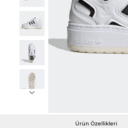
Ürün Özellikleri