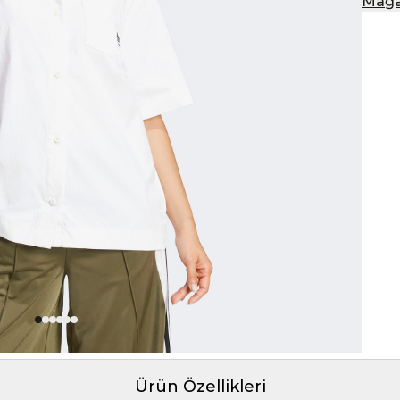
Mağa
Ürün Özellikleri