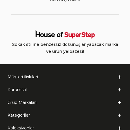
Sokak stiline benzersiz dokunuşlar yapacak marka
ve ürün yelpazesi!
Müşteri İlişkileri
Kurumsal
Grup Markaları
Kategoriler
Koleksiyonlar