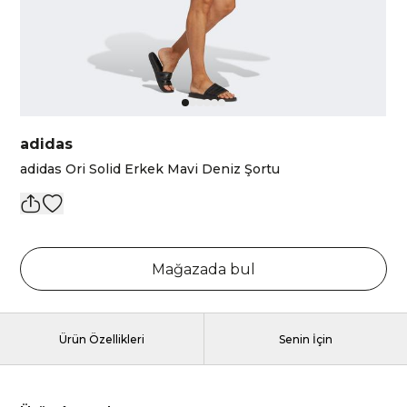
adidas
adidas Ori Solid Erkek Mavi Deniz Şortu
Mağazada bul
Ürün Özellikleri
Senin İçin