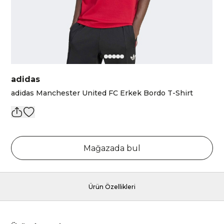
adidas
adidas Manchester United FC Erkek Bordo T-Shirt
Mağazada bul
Ürün Özellikleri