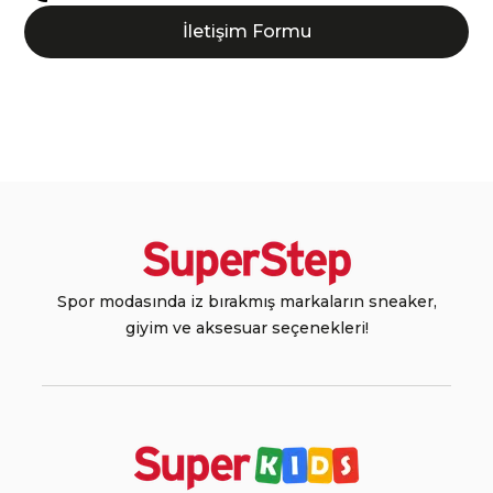
İletişim Formu
Spor modasında iz bırakmış markaların sneaker,
giyim ve aksesuar seçenekleri!