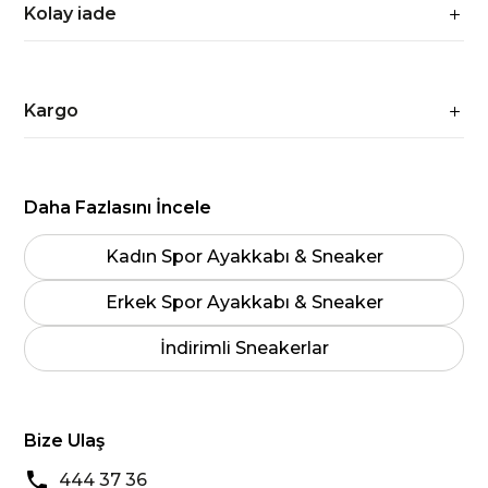
Kolay iade
Kargo
Daha Fazlasını İncele
Kadın Spor Ayakkabı & Sneaker
Erkek Spor Ayakkabı & Sneaker
İndirimli Sneakerlar
Bize Ulaş
444 37 36