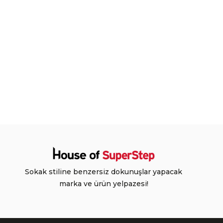
Sokak stiline benzersiz dokunuşlar yapacak
marka ve ürün yelpazesi!