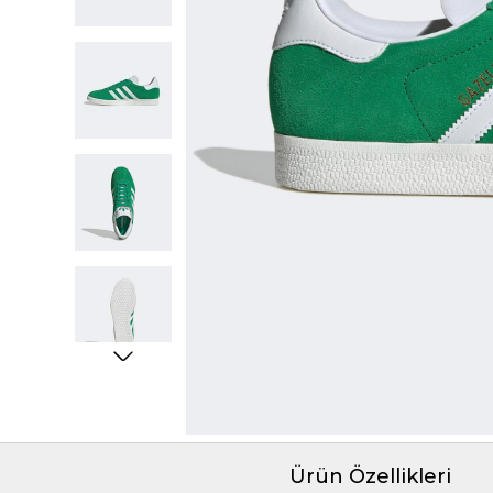
Ürün Özellikleri