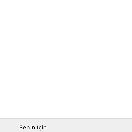
Senin İçin