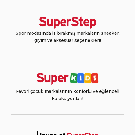
Spor modasında iz bırakmış markaların sneaker,
giyim ve aksesuar seçenekleri!
Favori çocuk markalarının konforlu ve eğlenceli
koleksiyonları!