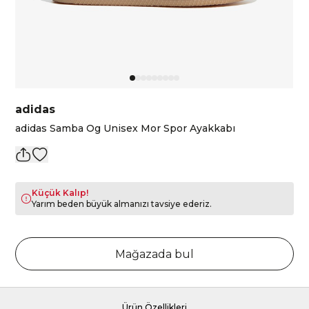
adidas
adidas Samba Og Unisex Mor Spor Ayakkabı
Küçük Kalıp!
Yarım beden büyük almanızı tavsiye ederiz.
Mağazada bul
Ürün Özellikleri