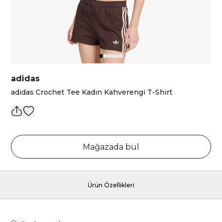
adidas
adidas Crochet Tee Kadın Kahverengi T-Shirt
Mağazada bul
Ürün Özellikleri