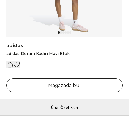
adidas
adidas Denim Kadın Mavi Etek
Mağazada bul
Ürün Özellikleri