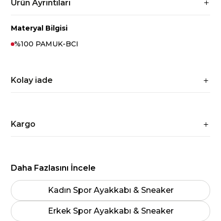
Ürün Ayrıntıları
Materyal Bilgisi
%100 PAMUK-BCI
Kolay iade
Kargo
Daha Fazlasını İncele
Kadın Spor Ayakkabı & Sneaker
Erkek Spor Ayakkabı & Sneaker