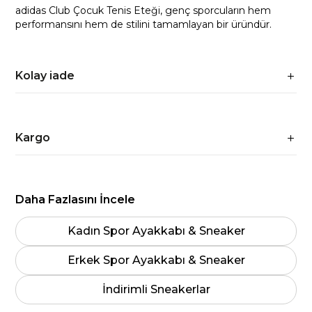
adidas Club Çocuk Tenis Eteği, genç sporcuların hem
performansını hem de stilini tamamlayan bir üründür.
Kolay iade
Kargo
Daha Fazlasını İncele
Kadın Spor Ayakkabı & Sneaker
Erkek Spor Ayakkabı & Sneaker
İndirimli Sneakerlar