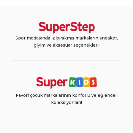
Spor modasında iz bırakmış markaların sneaker,
giyim ve aksesuar seçenekleri!
Favori çocuk markalarının konforlu ve eğlenceli
koleksiyonları!