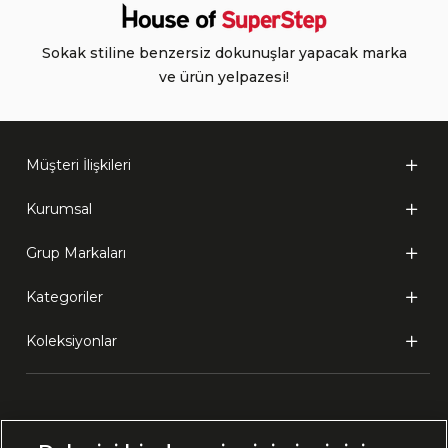
Sokak stiline benzersiz dokunuşlar yapacak marka
ve ürün yelpazesi!
Müşteri İlişkileri
Kurumsal
Grup Markaları
Kategoriler
Koleksiyonlar
Ülke Seçimi: