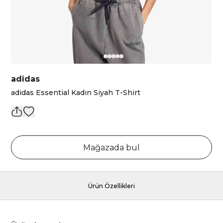
adidas
adidas Essential Kadın Siyah T-Shirt
Mağazada bul
Ürün Özellikleri