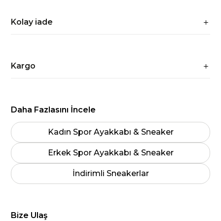
Kolay iade
Kargo
Daha Fazlasını İncele
Kadın Spor Ayakkabı & Sneaker
Erkek Spor Ayakkabı & Sneaker
İndirimli Sneakerlar
Bize Ulaş