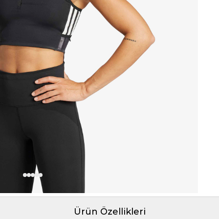
Ürün Özellikleri