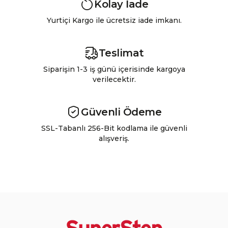
Kolay İade
Yurtiçi Kargo ile ücretsiz iade imkanı.
Teslimat
Siparişin 1-3 iş günü içerisinde kargoya
verilecektir.
Güvenli Ödeme
SSL-Tabanlı 256-Bit kodlama ile güvenli
alışveriş.