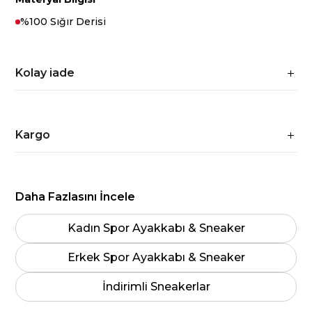
%100 Sığır Derisi
Kolay iade
Kargo
Daha Fazlasını İncele
Kadın Spor Ayakkabı & Sneaker
Erkek Spor Ayakkabı & Sneaker
İndirimli Sneakerlar