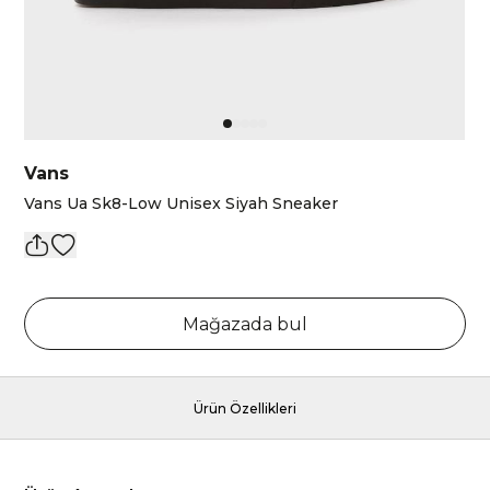
Vans
Vans Ua Sk8-Low Unisex Siyah Sneaker
Mağazada bul
Ürün Özellikleri