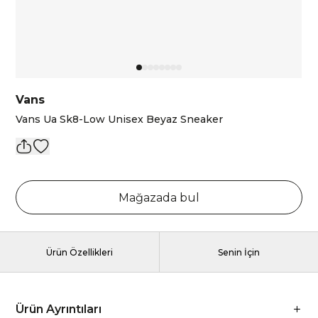
Vans
Vans Ua Sk8-Low Unisex Beyaz Sneaker
Mağazada bul
Ürün Özellikleri
Senin İçin
Ürün Ayrıntıları