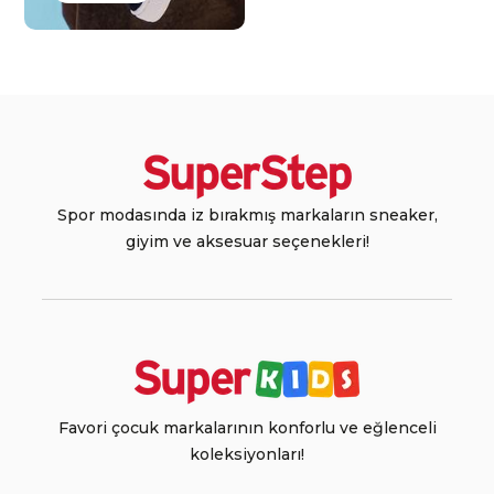
Spor modasında iz bırakmış markaların sneaker,
giyim ve aksesuar seçenekleri!
Favori çocuk markalarının konforlu ve eğlenceli
koleksiyonları!