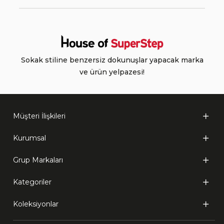
Sokak stiline benzersiz dokunuşlar yapacak marka
ve ürün yelpazesi!
Müşteri İlişkileri
Kurumsal
Grup Markaları
Kategoriler
Koleksiyonlar