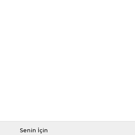
Senin İçin