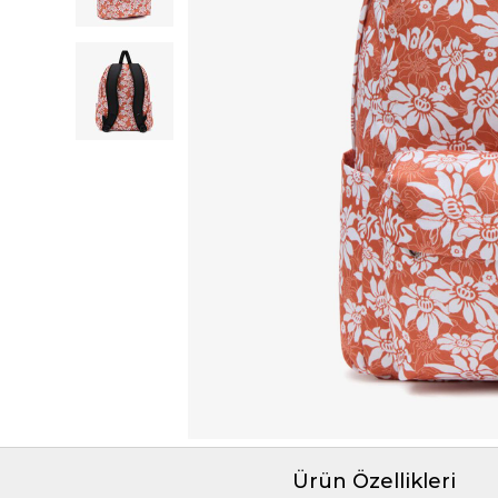
Ürün Özellikleri