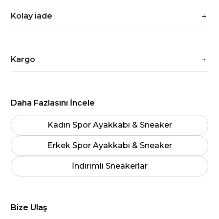
Kolay iade
Kargo
Daha Fazlasını İncele
Kadın Spor Ayakkabı & Sneaker
Erkek Spor Ayakkabı & Sneaker
İndirimli Sneakerlar
Bize Ulaş