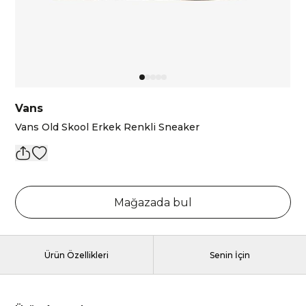
Vans
Vans Old Skool Erkek Renkli Sneaker
Mağazada bul
Ürün Özellikleri
Senin İçin