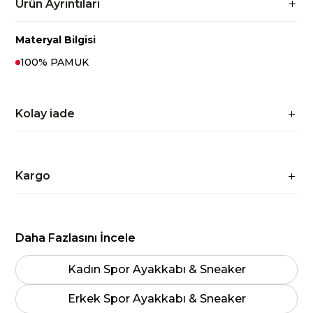
Ürün Ayrıntıları
Materyal Bilgisi
100% PAMUK
Kolay iade
Kargo
Daha Fazlasını İncele
Kadın Spor Ayakkabı & Sneaker
Erkek Spor Ayakkabı & Sneaker