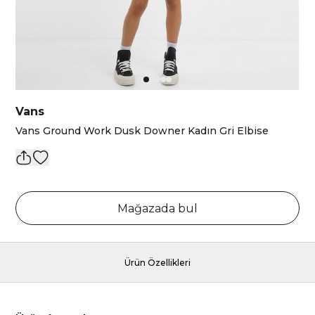
Vans
Vans Ground Work Dusk Downer Kadın Gri Elbise
Mağazada bul
Ürün Özellikleri