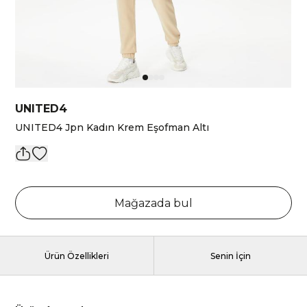
UNITED4
UNITED4 Jpn Kadın Krem Eşofman Altı
Mağazada bul
Ürün Özellikleri
Senin İçin