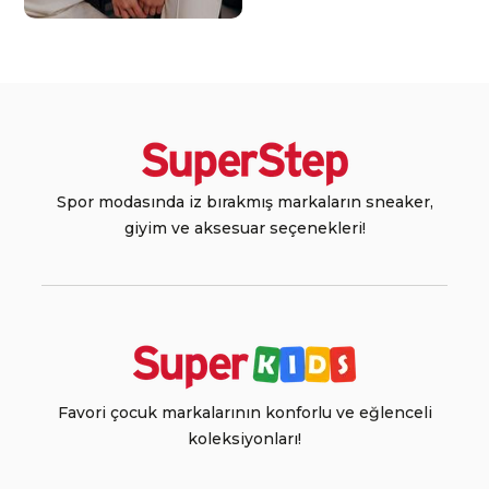
Spor modasında iz bırakmış markaların sneaker,
giyim ve aksesuar seçenekleri!
Favori çocuk markalarının konforlu ve eğlenceli
koleksiyonları!