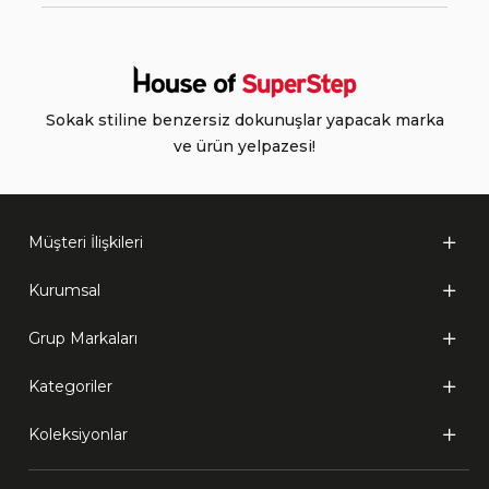
Sokak stiline benzersiz dokunuşlar yapacak marka
ve ürün yelpazesi!
Müşteri İlişkileri
Kurumsal
Grup Markaları
Kategoriler
Koleksiyonlar