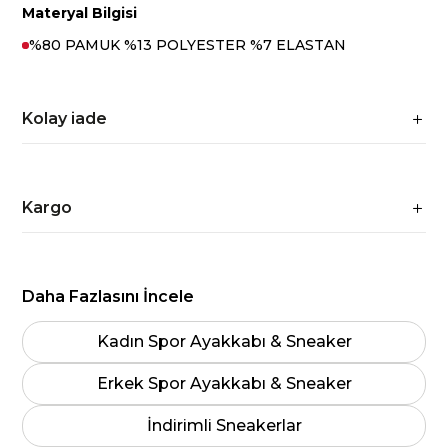
Materyal Bilgisi
%80 PAMUK %13 POLYESTER %7 ELASTAN
Kolay iade
Kargo
Daha Fazlasını İncele
Kadın Spor Ayakkabı & Sneaker
Erkek Spor Ayakkabı & Sneaker
İndirimli Sneakerlar