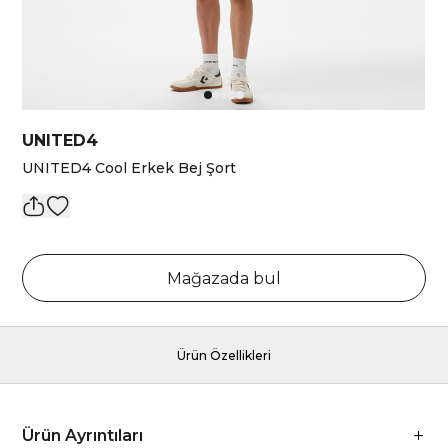
UNITED4
UNITED4 Cool Erkek Bej Şort
Mağazada bul
Ürün Özellikleri
Ürün Ayrıntıları