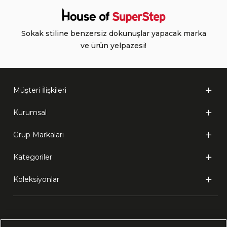
Sokak stiline benzersiz dokunuşlar yapacak marka
ve ürün yelpazesi!
Müşteri İlişkileri
Kurumsal
Grup Markaları
Kategoriler
Koleksiyonlar
Ülke Seçimi: