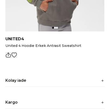
UNITED4
United 4 Hoodie Erkek Antrasit Sweatshirt
Kolay iade
Kargo