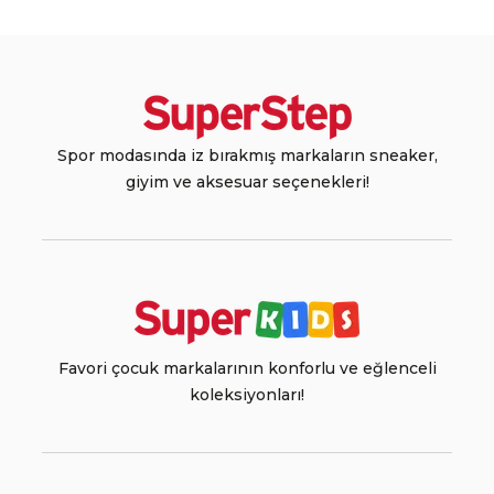
Spor modasında iz bırakmış markaların sneaker,
giyim ve aksesuar seçenekleri!
Favori çocuk markalarının konforlu ve eğlenceli
koleksiyonları!