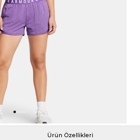
Ürün Özellikleri