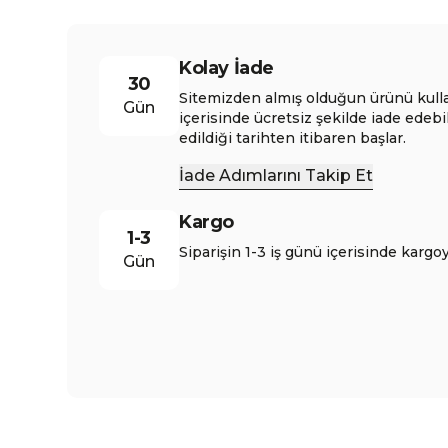
Kolay İade
30
Sitemizden almış olduğun ürünü kull
Gün
içerisinde ücretsiz şekilde iade edebi
edildiği tarihten itibaren başlar.
İade Adımlarını Takip Et
Kargo
1-3
Siparişin 1-3 iş günü içerisinde kargoy
Gün