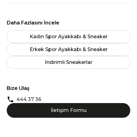
Daha Fazlasını İncele
Kadın Spor Ayakkabı & Sneaker
Erkek Spor Ayakkabı & Sneaker
İndirimli Sneakerlar
Bize Ulaş
444 37 36
İletişim Formu