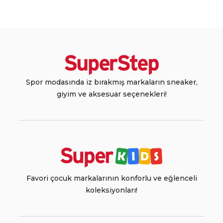
Spor modasında iz bırakmış markaların sneaker,
giyim ve aksesuar seçenekleri!
Favori çocuk markalarının konforlu ve eğlenceli
koleksiyonları!