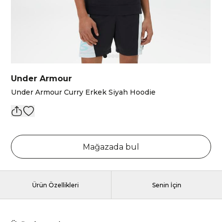
Under Armour
Under Armour Curry Erkek Siyah Hoodie
Mağazada bul
Ürün Özellikleri
Senin İçin