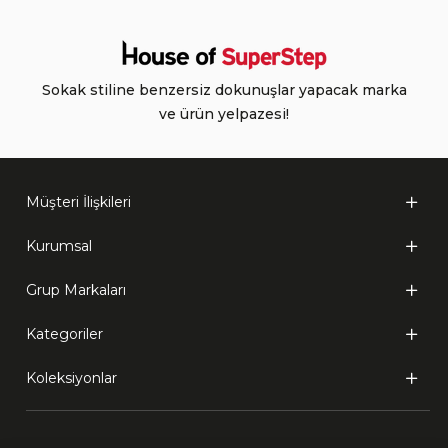
Sokak stiline benzersiz dokunuşlar yapacak marka
ve ürün yelpazesi!
Müşteri İlişkileri
Kurumsal
Grup Markaları
Kategoriler
Koleksiyonlar