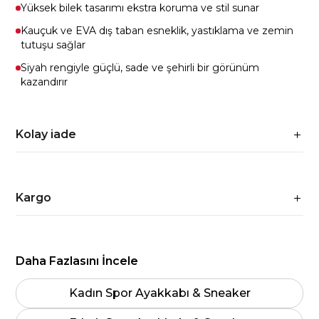
Yüksek bilek tasarımı ekstra koruma ve stil sunar
Kauçuk ve EVA dış taban esneklik, yastıklama ve zemin
tutuşu sağlar
Siyah rengiyle güçlü, sade ve şehirli bir görünüm
kazandırır
Kolay iade
Kargo
Daha Fazlasını İncele
Kadın Spor Ayakkabı & Sneaker