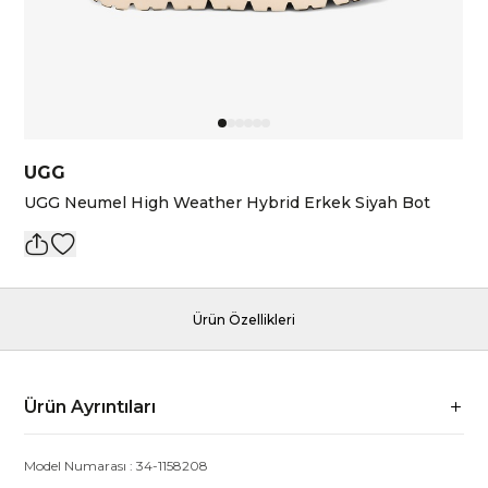
UGG
UGG Neumel High Weather Hybrid Erkek Siyah Bot
Ürün Özellikleri
Ürün Ayrıntıları
Model Numarası :
34-1158208