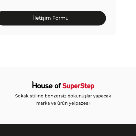
İletişim Formu
Sokak stiline benzersiz dokunuşlar yapacak
marka ve ürün yelpazesi!