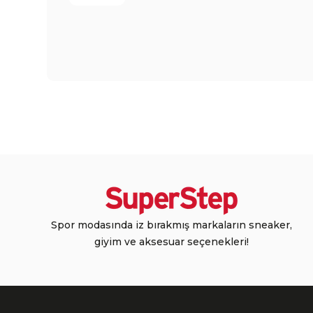
Spor modasında iz bırakmış markaların sneaker,
giyim ve aksesuar seçenekleri!