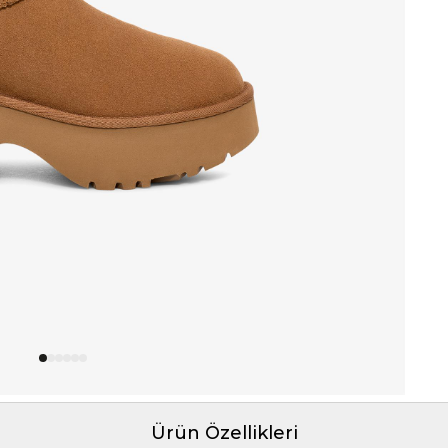
Ürün Özellikleri