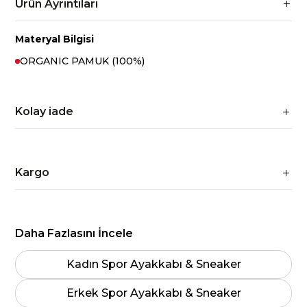
Ürün Ayrıntıları
Materyal Bilgisi
ORGANIC PAMUK (100%)
Kolay iade
Kargo
Daha Fazlasını İncele
Kadın Spor Ayakkabı & Sneaker
Erkek Spor Ayakkabı & Sneaker