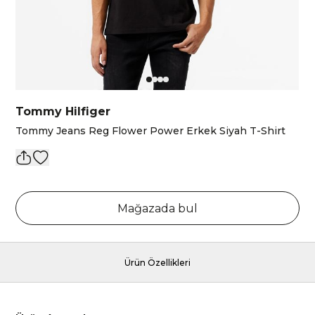
Tommy Hilfiger
Tommy Jeans Reg Flower Power Erkek Siyah T-Shirt
Mağazada bul
Ürün Özellikleri