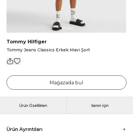
Tommy Hilfiger
Tommy Jeans Classics Erkek Mavi Şort
Mağazada bul
Ürün Özellikleri
Senin İçin
Ürün Ayrıntıları