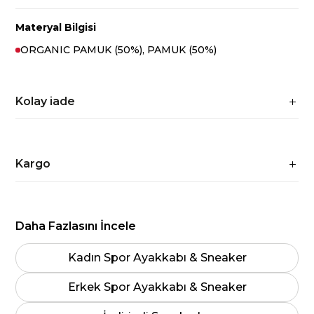
Materyal Bilgisi
ORGANIC PAMUK (50%), PAMUK (50%)
Kolay iade
Kargo
Daha Fazlasını İncele
Kadın Spor Ayakkabı & Sneaker
Erkek Spor Ayakkabı & Sneaker