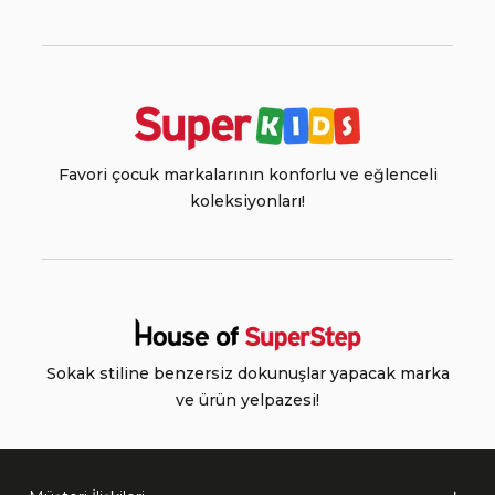
Favori çocuk markalarının konforlu ve eğlenceli
koleksiyonları!
Sokak stiline benzersiz dokunuşlar yapacak marka
ve ürün yelpazesi!