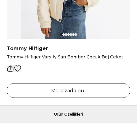
Tommy Hilfiger
Tommy Hilfiger Varsity San Bomber Çocuk Bej Ceket
Mağazada bul
Ürün Özellikleri