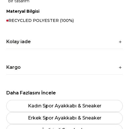
bir tasarım
Materyal Bilgisi
RECYCLED POLYESTER (100%)
Kolay iade
Kargo
Daha Fazlasını İncele
Kadın Spor Ayakkabı & Sneaker
Erkek Spor Ayakkabı & Sneaker