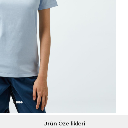
Ürün Özellikleri