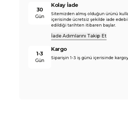
Kolay İade
30
Sitemizden almış olduğun ürünü kull
Gün
içerisinde ücretsiz şekilde iade edebi
edildiği tarihten itibaren başlar.
İade Adımlarını Takip Et
Kargo
1-3
Siparişin 1-3 iş günü içerisinde kargoy
Gün