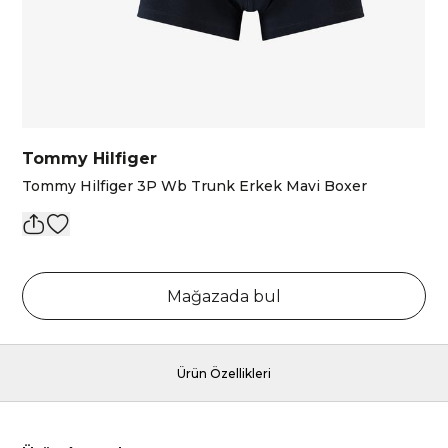
Tommy Hilfiger
Tommy Hilfiger 3P Wb Trunk Erkek Mavi Boxer
Mağazada bul
Ürün Özellikleri