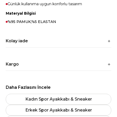
Günlük kullanıma uygun konforlu tasarım
Materyal Bilgisi
%95 PAMUK,%5 ELASTAN
Kolay iade
Kargo
Daha Fazlasını İncele
Kadın Spor Ayakkabı & Sneaker
Erkek Spor Ayakkabı & Sneaker