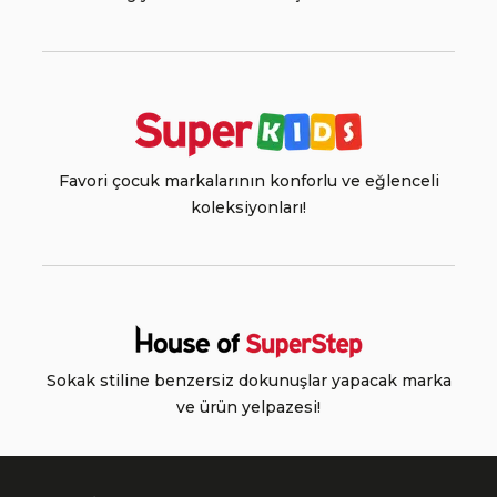
Favori çocuk markalarının konforlu ve eğlenceli
koleksiyonları!
Sokak stiline benzersiz dokunuşlar yapacak marka
ve ürün yelpazesi!