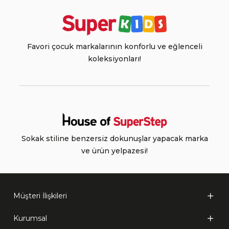
Favori çocuk markalarının konforlu ve eğlenceli
koleksiyonları!
Sokak stiline benzersiz dokunuşlar yapacak marka
ve ürün yelpazesi!
Müşteri İlişkileri
Kurumsal