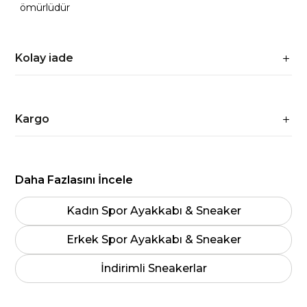
ömürlüdür
Kolay iade
Kargo
Daha Fazlasını İncele
Kadın Spor Ayakkabı & Sneaker
Erkek Spor Ayakkabı & Sneaker
İndirimli Sneakerlar