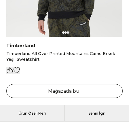
Timberland
Timberland All Over Printed Mountains Camo Erkek
Yeşil Sweatshirt
Mağazada bul
Ürün Özellikleri
Senin İçin