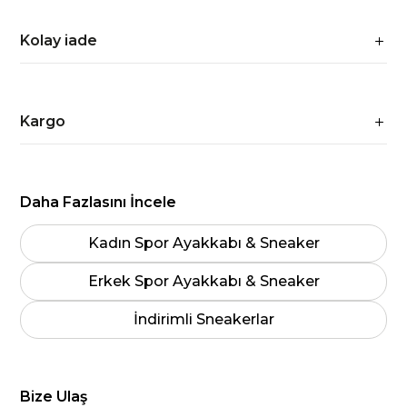
Kolay iade
Kargo
Daha Fazlasını İncele
Kadın Spor Ayakkabı & Sneaker
Erkek Spor Ayakkabı & Sneaker
İndirimli Sneakerlar
Bize Ulaş