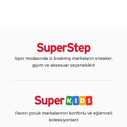
Spor modasında iz bırakmış markaların sneaker,
giyim ve aksesuar seçenekleri!
Favori çocuk markalarının konforlu ve eğlenceli
koleksiyonları!