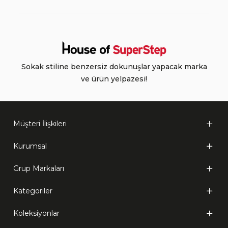
Sokak stiline benzersiz dokunuşlar yapacak marka
ve ürün yelpazesi!
Müşteri İlişkileri
Kurumsal
Grup Markaları
Kategoriler
Koleksiyonlar